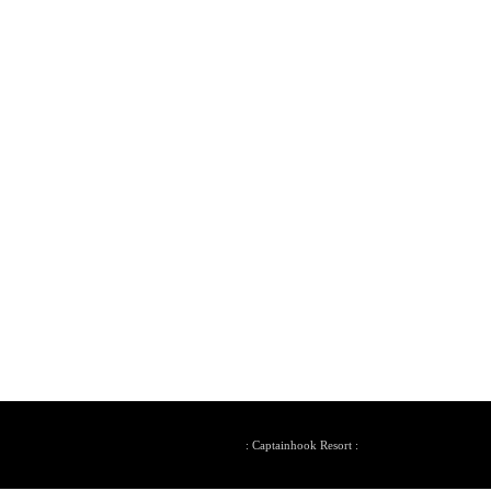
: Captainhook Resort :