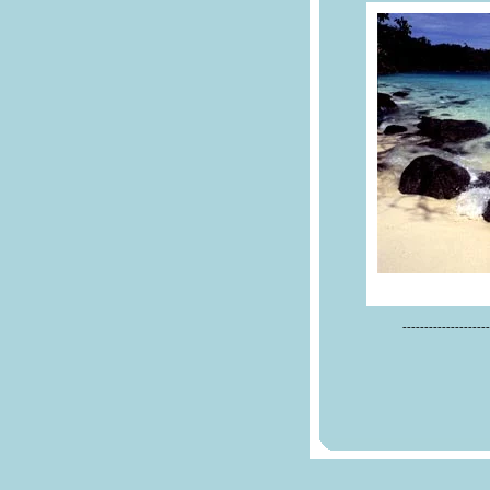
--------------------