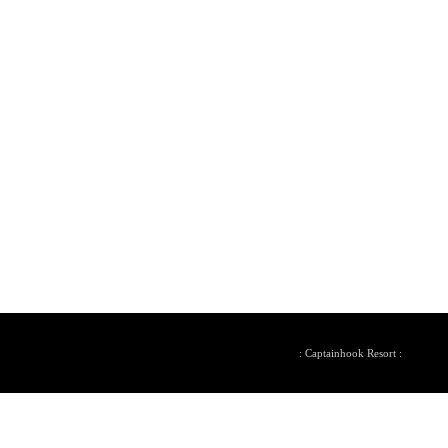
: Captainhook Resort :